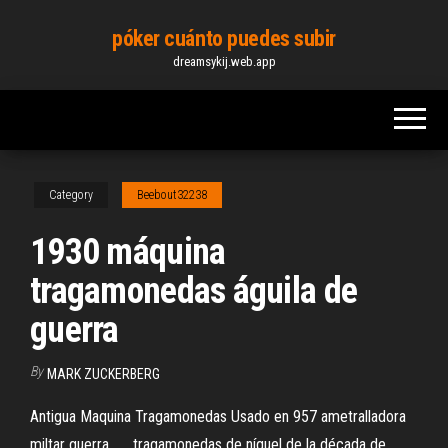
Skip
póker cuánto puedes subir
to
dreamsykij.web.app
the
content
Category
Beebout32238
1930 máquina
tragamonedas águila de
guerra
By
MARK ZUCKERBERG
Antigua Maquina Tragamonedas Usado en 957 ametralladora
miltar guerra , ... tragamonedas de níquel de la década de