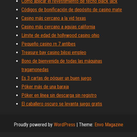
Cómo aplicar el revestimiento de techo black jack
Códigos de bonificación de depósito de casino mate
Casino más cercano a la vid texas
Casino más cercano a agujas california
Límite de edad de hollywood casino ohio
Pequeño casino rn 7 antibes
Treasure bay casino biloxi empleo
Bono de bienvenida de todas las máquinas
tragamonedas
Es 3 cartas de póquer un buen juego
Póker más de una baraja
Póker en línea sin descarga sin registro
El caballero oscuro se levanta juego gratis
Proudly powered by
WordPress
|
Theme:
Envo Magazine