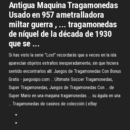
Antigua Maquina Tragamonedas
Usado en 957 ametralladora
miltar guerra , ... tragamonedas
de níquel de la década de 1930
que se ...
Si has visto la serie "Lost" recordarás que a veces en la isla
aparecían objetos extraños inesperadamente, sin que hiciera
sentido encontrarlos allí. Juegos de Tragamonedas Con Bonus
Gratis - juegosipo.com ... Ultimate Soccer Tragamonedas,
Super Tragamonedas, Juegos de Tragamonedas Con ... de
Super Mario en una maquina tragamonedas. ... su águila en una
... Tragamonedas de casinos de colección | eBay