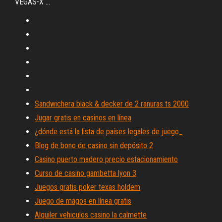
VEGAS-X ...
Sandwichera black & decker de 2 ranuras ts 2000
Jugar gratis en casinos en línea
¿dónde está la lista de países legales de juego_
Blog de bono de casino sin depósito 2
Casino puerto madero precio estacionamiento
Curso de casino gambetta lyon 3
Juegos gratis poker texas holdem
Juego de magos en línea gratis
Alquiler vehiculos casino la calmette