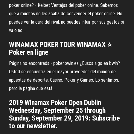
poker online? - Kelbet Ventajas del poker online. Sabemos
que a muchos no les acaba de convencer el poker online. No
puedes ver la cara del rival, no puedes intuir por sus gestos si
va o no ...
WINAMAX POKER TOUR WINAMAX ⭐
Poker en ligne
Página no encontrada - poker.bwin.es ¿Busca algo en bwin?
Usted se encuentra en el mayor proveedor del mundo de
apuestas de deporte, Casino, Poker y Games. Lo sentimos,
pero la página que está ...
2019 Winamax Poker Open Dublin
Wednesday, September 25 through
Sunday, September 29, 2019: Subscribe
to our newsletter.