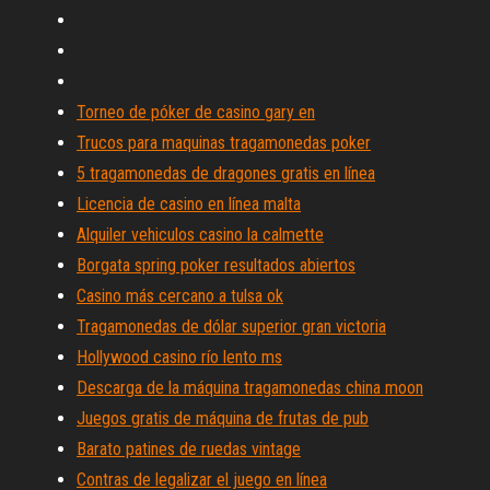
Torneo de póker de casino gary en
Trucos para maquinas tragamonedas poker
5 tragamonedas de dragones gratis en línea
Licencia de casino en línea malta
Alquiler vehiculos casino la calmette
Borgata spring poker resultados abiertos
Casino más cercano a tulsa ok
Tragamonedas de dólar superior gran victoria
Hollywood casino río lento ms
Descarga de la máquina tragamonedas china moon
Juegos gratis de máquina de frutas de pub
Barato patines de ruedas vintage
Contras de legalizar el juego en línea