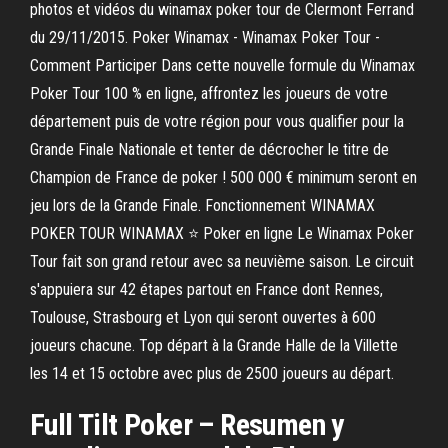
photos et vidéos du winamax poker tour de Clermont Ferrand
du 29/11/2015. Poker Winamax - Winamax Poker Tour -
Comment Participer Dans cette nouvelle formule du Winamax
Poker Tour 100 % en ligne, affrontez les joueurs de votre
département puis de votre région pour vous qualifier pour la
Grande Finale Nationale et tenter de décrocher le titre de
Champion de France de poker ! 500 000 € minimum seront en
jeu lors de la Grande Finale. Fonctionnement WINAMAX
POKER TOUR WINAMAX ⭐ Poker en ligne Le Winamax Poker
Tour fait son grand retour avec sa neuvième saison. Le circuit
s'appuiera sur 42 étapes partout en France dont Rennes,
Toulouse, Strasbourg et Lyon qui seront ouvertes à 600
joueurs chacune. Top départ à la Grande Halle de la Villette
les 14 et 15 octobre avec plus de 2500 joueurs au départ.
Full Tilt Poker – Resumen y