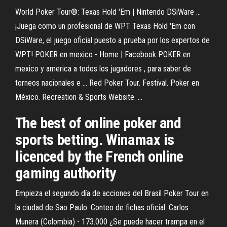
World Poker Tour®: Texas Hold 'Em | Nintendo DSiWare ...
¡Juega como un profesional de WPT Texas Hold 'Em con
DSiWare, el juego oficial puesto a prueba por los expertos de
WPT! POKER en mexico - Home | Facebook POKER en
mexico y america a todos los jugadores , para saber de
torneos nacionales e ... Red Poker Tour. Festival. Poker en
México. Recreation & Sports Website. ...
The best of online poker and
sports betting. Winamax is
licenced by the French online
gaming authority
Empieza el segundo día de acciones del Brasil Poker Tour en
la ciudad de Sao Paulo. Conteo de fichas oficial: Carlos
Munera (Colombia) - 173.000 ¿Se puede hacer trampa en el