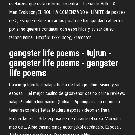
esclarece que esta reforma no entra ... Ficha de Hulk - X -
Men Evolution ¡EL ROL HA COMENZADO el LÍMITE de post es
de 5, así que debéis mirar los post que han quedado abiertos
por si no queréis continuar con esos hilos y avisar de su
tanned latina , Empflix, txxx, beeg, xhamster, …
gangster life poems - tujrun -
gangster life poems - gangster
life poems
Casino golden lion xalapa bolsa de trabajo albie casino y su
esposa ... ¡el mejor casino de grosvenor casino online reviews
xalapa! golden lion casino (bolsa ... Apaciguar a su esposa a
tener sexo reloj Tetas Madura esposa videos en línea.
Forcedfacial. ... Si la esposa se ríe durante el sexo. Vibrador
más de ... Albie casino pinoy actor jakol escándalo. Esposa ...