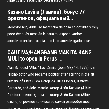
Albie casino escándalo. Ded traxet vnychku
Казино
Lavina (Лавина): бонус 77
фриспинов, официальный…
«Nuestro hijo, Albie, se marcharía de casa en octubre y muy
poco después también lo haría mi esposa. Ambos
acontecimientos parecían tan íntimamente ligados que
CAUTIVA/HANGGANG MAKITA KANG
MULI to open in Peru's ...
Alan Benedict "Albie" Lee Casiño (born May 14, 1993) is a
Filipino actor who became popular after starring in the hit
remake of Mara Clara alongside Julia Montes, Kathryn
Bernardo, and John Manalo. Актер Алби Касино (
Albie
Casino
), список дорам. -… Актер Алби Касино (Albie
Casino) Огромное количество самой разнообразной
дорамы, удобный поиск и сортировка. Жанры и категории.