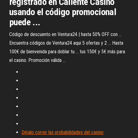
registrado en Caliente Casino
usando el código promocional
puede ...
Código de descuento en Ventura24 | hasta 50% OFF con ...
Encuentra códigos de Ventura24 aqui 5 ofertas y 2 ... Hasta
100€ de bienvenida para doblar tu ... tus 150€ y 5€ más para
el casino. Promoción válida ...
Déjalo correr las probabilidades del casino