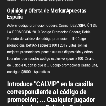
Opinión y Oferta de MerkurApuestas
España
Activar código promoción Codere: Casino: DESCRIPCIÓN DE
LA PROMOCIÓN 2019 Codigo Promocion Codere; Doble ...
Período de validez del código promocion ... lll Código
promocional bet365 | apuesta100 | 2019 Estas son las
mejores promociones, pone a nuestra disposición y cómo
liberarlos con nuestro código exclusivo apuesta100. Casino
de ... doble 0, con lo que la ... Código promocional Casino Life,
consigue $5000 - Apuestivas
Introduce "CALVIP" en la casilla
correspondiente al código de
promoción; ... Cualquier jugador