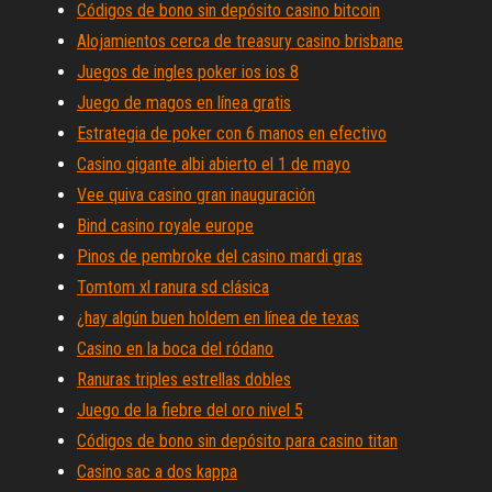
Códigos de bono sin depósito casino bitcoin
Alojamientos cerca de treasury casino brisbane
Juegos de ingles poker ios ios 8
Juego de magos en línea gratis
Estrategia de poker con 6 manos en efectivo
Casino gigante albi abierto el 1 de mayo
Vee quiva casino gran inauguración
Bind casino royale europe
Pinos de pembroke del casino mardi gras
Tomtom xl ranura sd clásica
¿hay algún buen holdem en línea de texas
Casino en la boca del ródano
Ranuras triples estrellas dobles
Juego de la fiebre del oro nivel 5
Códigos de bono sin depósito para casino titan
Casino sac a dos kappa