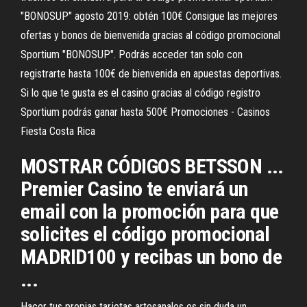
"BONOSUP" agosto 2019: obtén 100€ Consigue las mejores
ofertas y bonos de bienvenida gracias al código promocional
Sportium "BONOSUP". Podrás acceder tan solo con
registrarte hasta 100€ de bienvenida en apuestas deportivas.
Si lo que te gusta es el casino gracias al código registro
Sportium podrás ganar hasta 500€ Promociones - Casinos
Fiesta Costa Rica
MOSTRAR CÓDIGOS BETSSON ...
Premier Casino te enviará un
email con la promoción para que
solicites el código promocional
MADRID100 y recibas un bono de
...
Hacer tus propias tarjetas artesanales es sin duda un