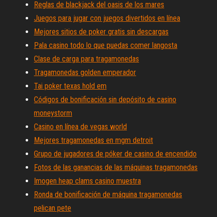
Reglas de blackjack del oasis de los mares
Juegos para jugar con juegos divertidos en línea
Mejores sitios de poker gratis sin descargas
Pala casino todo lo que puedas comer langosta
Clase de carga para tragamonedas
Tragamonedas golden emperador
Tai poker texas hold em
Códigos de bonificación sin depósito de casino
moneystorm
Casino en línea de vegas world
Mejores tragamonedas en mgm detroit
Grupo de jugadores de póker de casino de encendido
Fotos de las ganancias de las máquinas tragamonedas
Imogen heap clams casino muestra
Ronda de bonificación de máquina tragamonedas
pelican pete