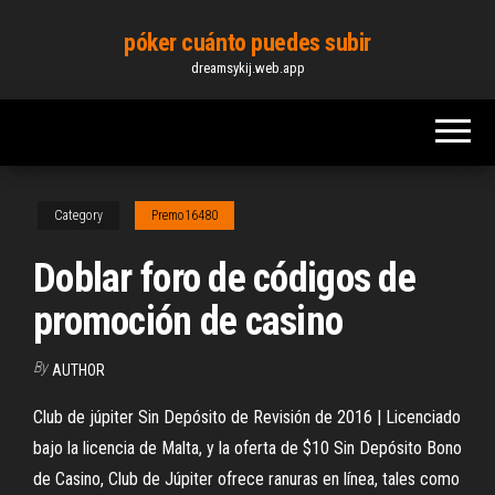
Skip
póker cuánto puedes subir
to
dreamsykij.web.app
the
content
Category
Premo16480
Doblar foro de códigos de
promoción de casino
By
AUTHOR
Club de júpiter Sin Depósito de Revisión de 2016 | Licenciado
bajo la licencia de Malta, y la oferta de $10 Sin Depósito Bono
de Casino, Club de Júpiter ofrece ranuras en línea, tales como