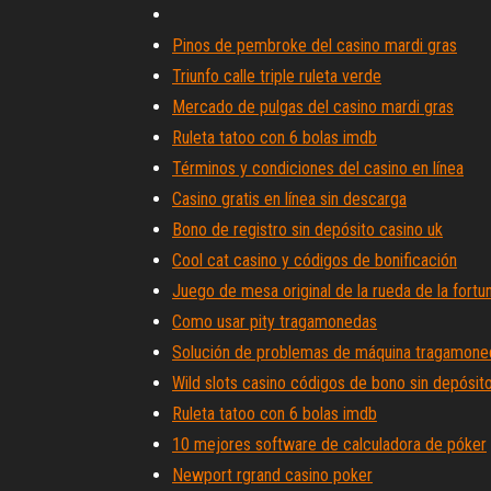
Pinos de pembroke del casino mardi gras
Triunfo calle triple ruleta verde
Mercado de pulgas del casino mardi gras
Ruleta tatoo con 6 bolas imdb
Términos y condiciones del casino en línea
Casino gratis en línea sin descarga
Bono de registro sin depósito casino uk
Cool cat casino y códigos de bonificación
Juego de mesa original de la rueda de la fortu
Como usar pity tragamonedas
Solución de problemas de máquina tragamoned
Wild slots casino códigos de bono sin depósit
Ruleta tatoo con 6 bolas imdb
10 mejores software de calculadora de póker
Newport rgrand casino poker