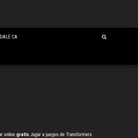
MDALE CA
ar online
gratis
Jugar a juegos de Transformers.