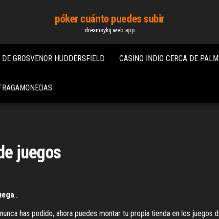
póker cuánto puedes subir
dreamsykij.web.app
O DE GROSVENOR HUDDERSFIELD
CASINO INDIO CERCA DE PAL
S TRAGAMONEDAS
 de juegos
uega
…
nunca has podido, ahora puedes montar tu propia tienda en los juegos de