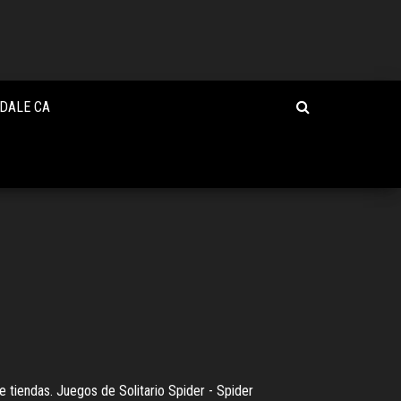
MDALE CA
 tiendas. Juegos de Solitario Spider - Spider