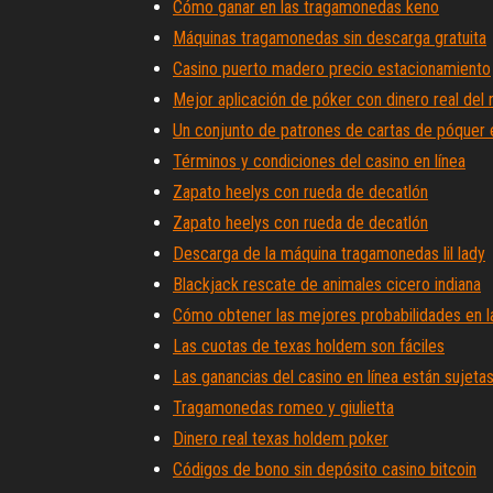
Cómo ganar en las tragamonedas keno
Máquinas tragamonedas sin descarga gratuita
Casino puerto madero precio estacionamiento
Mejor aplicación de póker con dinero real del 
Un conjunto de patrones de cartas de póquer e
Términos y condiciones del casino en línea
Zapato heelys con rueda de decatlón
Zapato heelys con rueda de decatlón
Descarga de la máquina tragamonedas lil lady
Blackjack rescate de animales cicero indiana
Cómo obtener las mejores probabilidades en 
Las cuotas de texas holdem son fáciles
Las ganancias del casino en línea están sujeta
Tragamonedas romeo y giulietta
Dinero real texas holdem poker
Códigos de bono sin depósito casino bitcoin