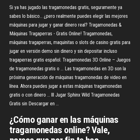
Si ya has jugado las tragamonedas gratis, seguramente ya
sabes lo básico… ¿pero realmente puedes elegir las mejores
máquinas para jugar y ganar dinero real? Tragamonedas &
Máquinas Tragaperras - Gratis Online! Tragamonedas,
máquinas tragaperras, maquinitas o slots de casino gratis para
jugar en versión demo sin dinero y sin depositar incluso
tragaperras gratis español. Tragamonedas 3D Online – Juegos
de tragamonedas gratis o ... Las tragamonedas en 3D son la
próxima generación de máquinas tragamonedas de video en
línea. Ahora puedes jugar a estas máquinas tragamonedas
gratis o con dinero ... lll Jugar Sphinx Wild Tragamonedas
Gratis sin Descargar en ...
¿Cómo ganar en las máquinas
tragamonedas online? Vale,